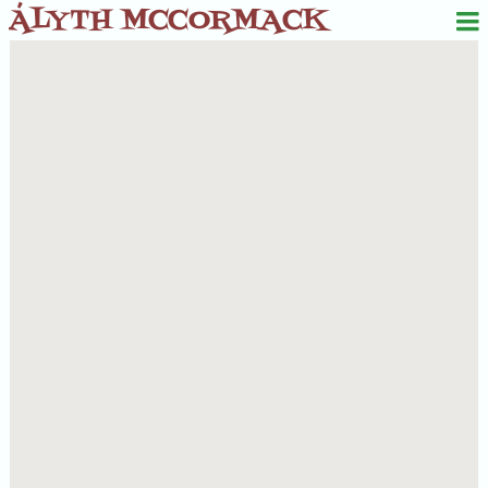
ÁLYTH MCCORMACK