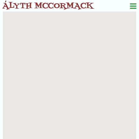
ÁLYTH MCCORMACK