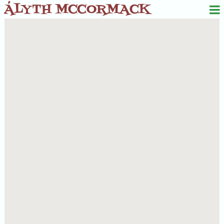
ÁLYTH MCCORMACK